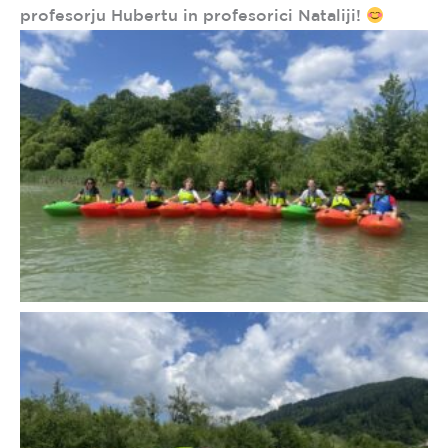
profesorju Hubertu in profesorici Nataliji!