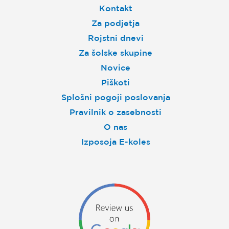
Kontakt
Za podjetja
Rojstni dnevi
Za šolske skupine
Novice
Piškoti
Splošni pogoji poslovanja
Pravilnik o zasebnosti
O nas
Izposoja E-koles