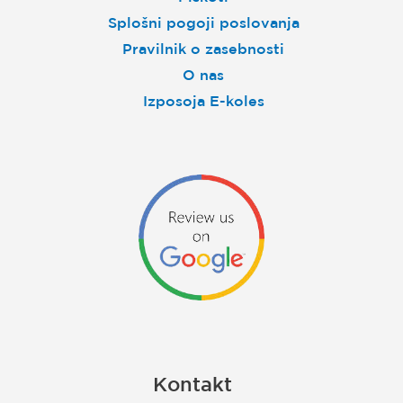
Splošni pogoji poslovanja
Pravilnik o zasebnosti
O nas
Izposoja E-koles
Kontakt