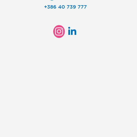
+386 40 739 777